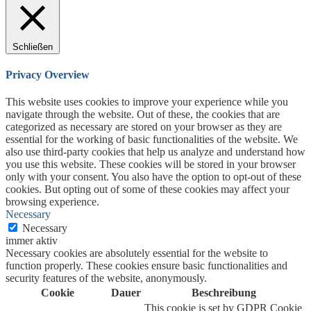
Schließen
Privacy Overview
This website uses cookies to improve your experience while you
navigate through the website. Out of these, the cookies that are
categorized as necessary are stored on your browser as they are
essential for the working of basic functionalities of the website. We
also use third-party cookies that help us analyze and understand how
you use this website. These cookies will be stored in your browser
only with your consent. You also have the option to opt-out of these
cookies. But opting out of some of these cookies may affect your
browsing experience.
Necessary
Necessary
immer aktiv
Necessary cookies are absolutely essential for the website to
function properly. These cookies ensure basic functionalities and
security features of the website, anonymously.
Cookie
Dauer
Beschreibung
This cookie is set by GDPR Cookie