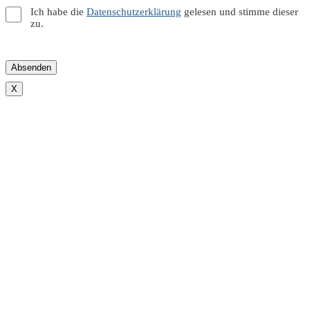
Ich habe die
Datenschutzerklärung
gelesen und stimme dieser
zu.
X