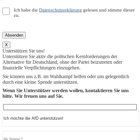
Ich habe die
Datenschutzerklärung
gelesen und stimme dieser
zu.
X
Unterstützen Sie uns!
Unterstützen Sie aktiv die politschen Kernforderungen der
Alternative für Deutschland, ohne der Partei beizutreten oder
finanzielle Verpflichtungen einzugehen.
Sie können uns z.B. im Wahlkampf helfen oder uns gelegentlich
durch eine kleine Spende unterstützen.
Wenn Sie Unterstützer werden wollen, kontaktieren Sie uns
bitte. Wir freuen uns auf Sie.