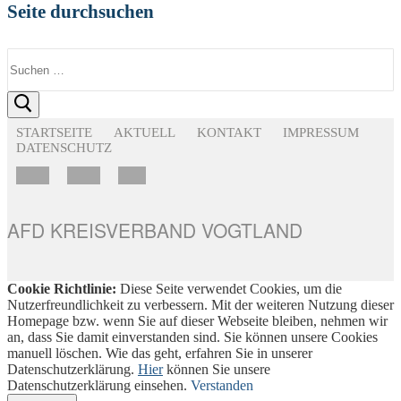
Seite durchsuchen
Suchen
nach:
STARTSEITE
AKTUELL
KONTAKT
IMPRESSUM
DATENSCHUTZ
AFD KREISVERBAND VOGTLAND
Cookie Richtlinie:
Diese Seite verwendet Cookies, um die
Nutzerfreundlichkeit zu verbessern. Mit der weiteren Nutzung dieser
Homepage bzw. wenn Sie auf dieser Webseite bleiben, nehmen wir
an, dass Sie damit einverstanden sind. Sie können unsere Cookies
manuell löschen. Wie das geht, erfahren Sie in unserer
Datenschutzerklärung.
Hier
können Sie unsere
Datenschutzerklärung einsehen.
Verstanden