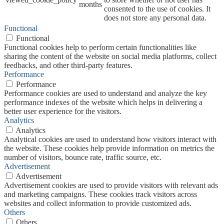
months
consented to the use of cookies. It
does not store any personal data.
Functional
Functional
Functional cookies help to perform certain functionalities like
sharing the content of the website on social media platforms, collect
feedbacks, and other third-party features.
Performance
Performance
Performance cookies are used to understand and analyze the key
performance indexes of the website which helps in delivering a
better user experience for the visitors.
Analytics
Analytics
Analytical cookies are used to understand how visitors interact with
the website. These cookies help provide information on metrics the
number of visitors, bounce rate, traffic source, etc.
Advertisement
Advertisement
Advertisement cookies are used to provide visitors with relevant ads
and marketing campaigns. These cookies track visitors across
websites and collect information to provide customized ads.
Others
Others