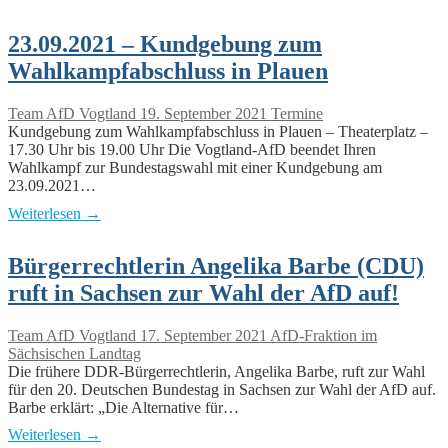
23.09.2021 – Kundgebung zum
Wahlkampfabschluss in Plauen
Team AfD Vogtland
19. September 2021
Termine
Kundgebung zum Wahlkampfabschluss in Plauen – Theaterplatz –
17.30 Uhr bis 19.00 Uhr Die Vogtland-AfD beendet Ihren
Wahlkampf zur Bundestagswahl mit einer Kundgebung am
23.09.2021…
Weiterlesen →
Bürgerrechtlerin Angelika Barbe (CDU)
ruft in Sachsen zur Wahl der AfD auf!
Team AfD Vogtland
17. September 2021
AfD-Fraktion im
Sächsischen Landtag
Die frühere DDR-Bürgerrechtlerin, Angelika Barbe, ruft zur Wahl
für den 20. Deutschen Bundestag in Sachsen zur Wahl der AfD auf.
Barbe erklärt: „Die Alternative für…
Weiterlesen →