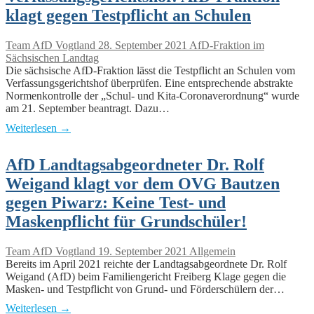
klagt gegen Testpflicht an Schulen
Team AfD Vogtland
28. September 2021
AfD-Fraktion im
Sächsischen Landtag
Die sächsische AfD-Fraktion lässt die Testpflicht an Schulen vom
Verfassungsgerichtshof überprüfen. Eine entsprechende abstrakte
Normenkontrolle der „Schul- und Kita-Coronaverordnung“ wurde
am 21. September beantragt. Dazu…
Weiterlesen →
AfD Landtagsabgeordneter Dr. Rolf
Weigand klagt vor dem OVG Bautzen
gegen Piwarz: Keine Test- und
Maskenpflicht für Grundschüler!
Team AfD Vogtland
19. September 2021
Allgemein
Bereits im April 2021 reichte der Landtagsabgeordnete Dr. Rolf
Weigand (AfD) beim Familiengericht Freiberg Klage gegen die
Masken- und Testpflicht von Grund- und Förderschülern der…
Weiterlesen →