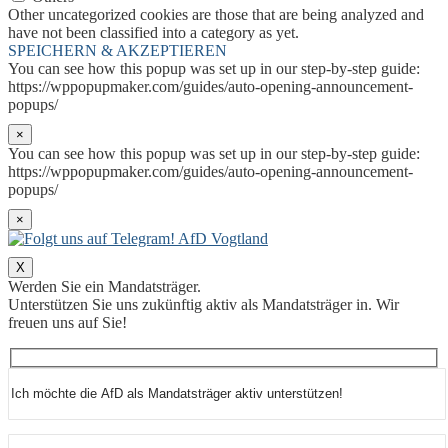
Other uncategorized cookies are those that are being analyzed and
have not been classified into a category as yet.
SPEICHERN & AKZEPTIEREN
You can see how this popup was set up in our step-by-step guide:
https://wppopupmaker.com/guides/auto-opening-announcement-
popups/
×
You can see how this popup was set up in our step-by-step guide:
https://wppopupmaker.com/guides/auto-opening-announcement-
popups/
×
X
Werden Sie ein Mandatsträger.
Unterstützen Sie uns zukünftig aktiv als Mandatsträger in. Wir
freuen uns auf Sie!