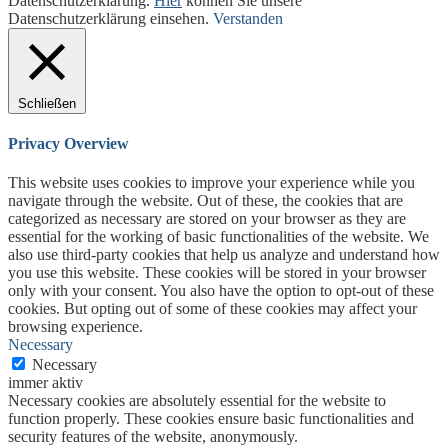
Datenschutzerklärung.
Hier
können Sie unsere
Datenschutzerklärung einsehen.
Verstanden
Schließen
Privacy Overview
This website uses cookies to improve your experience while you
navigate through the website. Out of these, the cookies that are
categorized as necessary are stored on your browser as they are
essential for the working of basic functionalities of the website. We
also use third-party cookies that help us analyze and understand how
you use this website. These cookies will be stored in your browser
only with your consent. You also have the option to opt-out of these
cookies. But opting out of some of these cookies may affect your
browsing experience.
Necessary
Necessary
immer aktiv
Necessary cookies are absolutely essential for the website to
function properly. These cookies ensure basic functionalities and
security features of the website, anonymously.