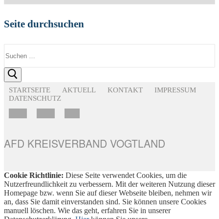
Seite durchsuchen
Suchen
nach:
STARTSEITE
AKTUELL
KONTAKT
IMPRESSUM
DATENSCHUTZ
AFD KREISVERBAND VOGTLAND
Cookie Richtlinie:
Diese Seite verwendet Cookies, um die
Nutzerfreundlichkeit zu verbessern. Mit der weiteren Nutzung dieser
Homepage bzw. wenn Sie auf dieser Webseite bleiben, nehmen wir
an, dass Sie damit einverstanden sind. Sie können unsere Cookies
manuell löschen. Wie das geht, erfahren Sie in unserer