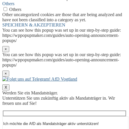
Others
Others
Other uncategorized cookies are those that are being analyzed and
have not been classified into a category as yet.
SPEICHERN & AKZEPTIEREN
You can see how this popup was set up in our step-by-step guide:
https://wppopupmaker.com/guides/auto-opening-announcement-
popups/
×
You can see how this popup was set up in our step-by-step guide:
https://wppopupmaker.com/guides/auto-opening-announcement-
popups/
×
X
Werden Sie ein Mandatsträger.
Unterstützen Sie uns zukünftig aktiv als Mandatsträger in. Wir
freuen uns auf Sie!