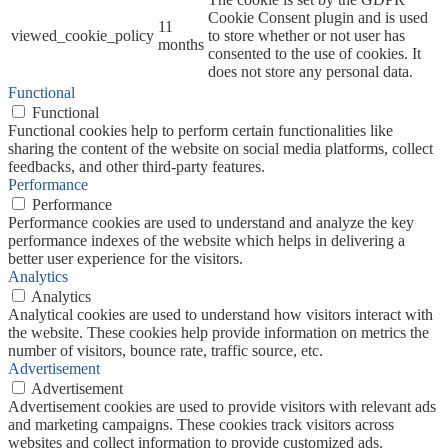
Cookie Consent plugin and is used
11
viewed_cookie_policy
to store whether or not user has
months
consented to the use of cookies. It
does not store any personal data.
Functional
Functional
Functional cookies help to perform certain functionalities like
sharing the content of the website on social media platforms, collect
feedbacks, and other third-party features.
Performance
Performance
Performance cookies are used to understand and analyze the key
performance indexes of the website which helps in delivering a
better user experience for the visitors.
Analytics
Analytics
Analytical cookies are used to understand how visitors interact with
the website. These cookies help provide information on metrics the
number of visitors, bounce rate, traffic source, etc.
Advertisement
Advertisement
Advertisement cookies are used to provide visitors with relevant ads
and marketing campaigns. These cookies track visitors across
websites and collect information to provide customized ads.