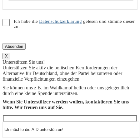
Ich habe die
Datenschutzerklärung
gelesen und stimme dieser
zu.
X
Unterstützen Sie uns!
Unterstützen Sie aktiv die politschen Kernforderungen der
Alternative für Deutschland, ohne der Partei beizutreten oder
finanzielle Verpflichtungen einzugehen.
Sie können uns z.B. im Wahlkampf helfen oder uns gelegentlich
durch eine kleine Spende unterstützen.
Wenn Sie Unterstützer werden wollen, kontaktieren Sie uns
bitte. Wir freuen uns auf Sie.