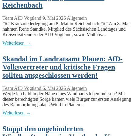
Reichenbach
Team AfD Vogtland
9. Mai 2026
Allgemein
### Kranzniederlegung am 8. Mai in Reichenbach ### Am 8. Mai
nahmen René Standke, Mitglied des Sächsischen Landtages und
Kreisvorsitzender der AfD Vogtland, sowie Mathias…
Weiterlesen →
Skandal im Landratsamt Plauen: AfD-
Volksvertreter und kritische Fragen
sollten ausgeschlossen werden!
Team AfD Vogtland
6. Mai 2026
Allgemein
Werde ich bald in der Nähe eines Windparks leben müssen? Mit
dieser berechtigten Sorge kamen viele Bürger zur ersten Auslegung
des Raumordnungsplans Wind in Plauen…
Weiterlesen →
Stoppt den ungehinderten