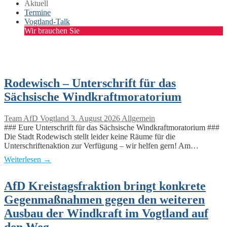
Aktuell
Termine
Vogtland-Talk
Wir brauchen Sie
Rodewisch – Unterschrift für das
Sächsische Windkraftmoratorium
Team AfD Vogtland
3. August 2026
Allgemein
### Eure Unterschrift für das Sächsische Windkraftmoratorium ###
Die Stadt Rodewisch stellt leider keine Räume für die
Unterschriftenaktion zur Verfügung – wir helfen gern! Am…
Weiterlesen →
AfD Kreistagsfraktion bringt konkrete
Gegenmaßnahmen gegen den weiteren
Ausbau der Windkraft im Vogtland auf