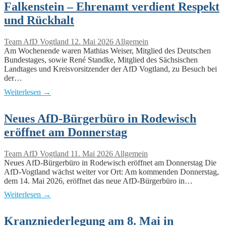
Falkenstein – Ehrenamt verdient Respekt
und Rückhalt
Team AfD Vogtland
12. Mai 2026
Allgemein
Am Wochenende waren Mathias Weiser, Mitglied des Deutschen
Bundestages, sowie René Standke, Mitglied des Sächsischen
Landtages und Kreisvorsitzender der AfD Vogtland, zu Besuch bei
der…
Weiterlesen →
Neues AfD-Bürgerbüro in Rodewisch
eröffnet am Donnerstag
Team AfD Vogtland
11. Mai 2026
Allgemein
Neues AfD-Bürgerbüro in Rodewisch eröffnet am Donnerstag Die
AfD-Vogtland wächst weiter vor Ort: Am kommenden Donnerstag,
dem 14. Mai 2026, eröffnet das neue AfD-Bürgerbüro in…
Weiterlesen →
Kranzniederlegung am 8. Mai in