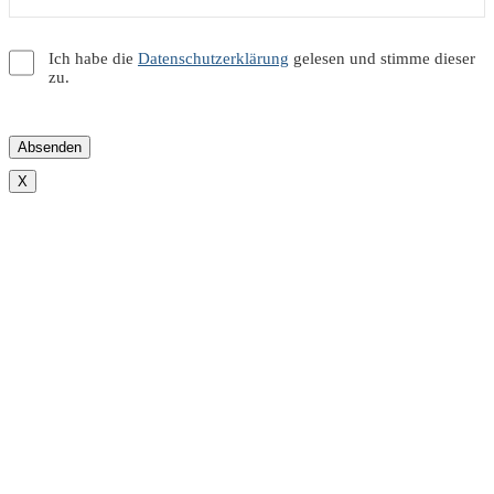
Ich habe die
Datenschutzerklärung
gelesen und stimme dieser
zu.
X