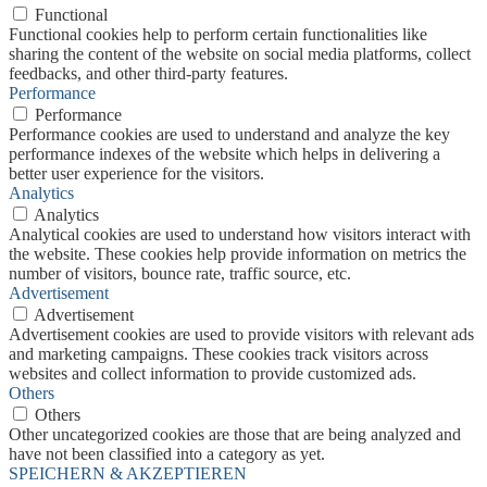
Functional
Functional cookies help to perform certain functionalities like
sharing the content of the website on social media platforms, collect
feedbacks, and other third-party features.
Performance
Performance
Performance cookies are used to understand and analyze the key
performance indexes of the website which helps in delivering a
better user experience for the visitors.
Analytics
Analytics
Analytical cookies are used to understand how visitors interact with
the website. These cookies help provide information on metrics the
number of visitors, bounce rate, traffic source, etc.
Advertisement
Advertisement
Advertisement cookies are used to provide visitors with relevant ads
and marketing campaigns. These cookies track visitors across
websites and collect information to provide customized ads.
Others
Others
Other uncategorized cookies are those that are being analyzed and
have not been classified into a category as yet.
SPEICHERN & AKZEPTIEREN