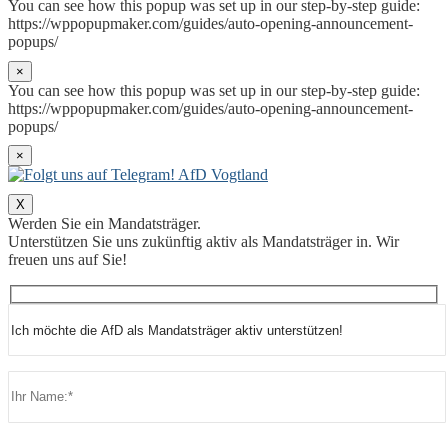
You can see how this popup was set up in our step-by-step guide:
https://wppopupmaker.com/guides/auto-opening-announcement-
popups/
×
You can see how this popup was set up in our step-by-step guide:
https://wppopupmaker.com/guides/auto-opening-announcement-
popups/
×
X
Werden Sie ein Mandatsträger.
Unterstützen Sie uns zukünftig aktiv als Mandatsträger in. Wir
freuen uns auf Sie!
Bitte lasse dieses Feld leer.