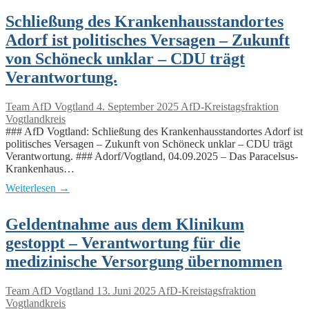
Schließung des Krankenhausstandortes
Adorf ist politisches Versagen – Zukunft
von Schöneck unklar – CDU trägt
Verantwortung.
Team AfD Vogtland
4. September 2025
AfD-Kreistagsfraktion
Vogtlandkreis
### AfD Vogtland: Schließung des Krankenhausstandortes Adorf ist
politisches Versagen – Zukunft von Schöneck unklar – CDU trägt
Verantwortung. ### Adorf/Vogtland, 04.09.2025 – Das Paracelsus-
Krankenhaus…
Weiterlesen →
Geldentnahme aus dem Klinikum
gestoppt – Verantwortung für die
medizinische Versorgung übernommen
Team AfD Vogtland
13. Juni 2025
AfD-Kreistagsfraktion
Vogtlandkreis