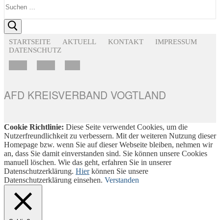
nach:
STARTSEITE
AKTUELL
KONTAKT
IMPRESSUM
DATENSCHUTZ
AFD KREISVERBAND VOGTLAND
Cookie Richtlinie:
Diese Seite verwendet Cookies, um die
Nutzerfreundlichkeit zu verbessern. Mit der weiteren Nutzung dieser
Homepage bzw. wenn Sie auf dieser Webseite bleiben, nehmen wir
an, dass Sie damit einverstanden sind. Sie können unsere Cookies
manuell löschen. Wie das geht, erfahren Sie in unserer
Datenschutzerklärung.
Hier
können Sie unsere
Datenschutzerklärung einsehen.
Verstanden