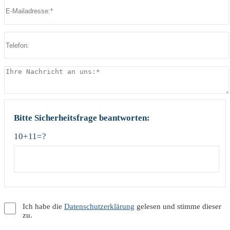
Bitte lasse dieses Feld leer.
Bitte Sicherheitsfrage beantworten:
10+11=?
Ich habe die
Datenschutzerklärung
gelesen und stimme dieser
zu.