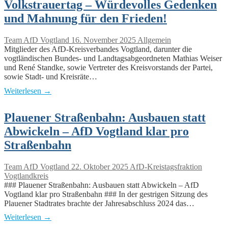
Volkstrauertag – Würdevolles Gedenken
und Mahnung für den Frieden!
Team AfD Vogtland
16. November 2025
Allgemein
Mitglieder des AfD-Kreisverbandes Vogtland, darunter die
vogtländischen Bundes- und Landtagsabgeordneten Mathias Weiser
und René Standke, sowie Vertreter des Kreisvorstands der Partei,
sowie Stadt- und Kreisräte…
Weiterlesen →
Plauener Straßenbahn: Ausbauen statt
Abwickeln – AfD Vogtland klar pro
Straßenbahn
Team AfD Vogtland
22. Oktober 2025
AfD-Kreistagsfraktion
Vogtlandkreis
### Plauener Straßenbahn: Ausbauen statt Abwickeln – AfD
Vogtland klar pro Straßenbahn ### In der gestrigen Sitzung des
Plauener Stadtrates brachte der Jahresabschluss 2024 das…
Weiterlesen →