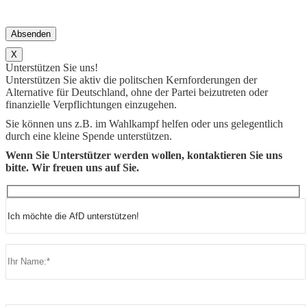
X
Unterstützen Sie uns!
Unterstützen Sie aktiv die politschen Kernforderungen der
Alternative für Deutschland, ohne der Partei beizutreten oder
finanzielle Verpflichtungen einzugehen.
Sie können uns z.B. im Wahlkampf helfen oder uns gelegentlich
durch eine kleine Spende unterstützen.
Wenn Sie Unterstützer werden wollen, kontaktieren Sie uns
bitte. Wir freuen uns auf Sie.
Bitte lasse dieses Feld leer.