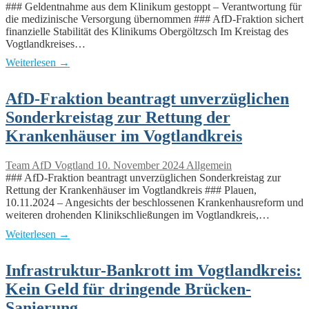
### Geldentnahme aus dem Klinikum gestoppt – Verantwortung für
die medizinische Versorgung übernommen ### AfD-Fraktion sichert
finanzielle Stabilität des Klinikums Obergöltzsch Im Kreistag des
Vogtlandkreises…
Weiterlesen →
AfD-Fraktion beantragt unverzüglichen
Sonderkreistag zur Rettung der
Krankenhäuser im Vogtlandkreis
Team AfD Vogtland
10. November 2024
Allgemein
### AfD-Fraktion beantragt unverzüglichen Sonderkreistag zur
Rettung der Krankenhäuser im Vogtlandkreis ### Plauen,
10.11.2024 – Angesichts der beschlossenen Krankenhausreform und
weiteren drohenden Klinikschließungen im Vogtlandkreis,…
Weiterlesen →
Infrastruktur-Bankrott im Vogtlandkreis:
Kein Geld für dringende Brücken-
Sanierung