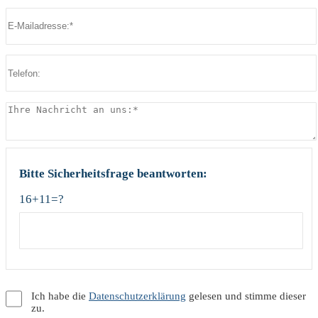
Bitte lasse dieses Feld leer.
Bitte Sicherheitsfrage beantworten:
16+11=?
Ich habe die
Datenschutzerklärung
gelesen und stimme dieser
zu.