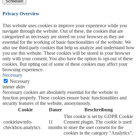
Schließen
Privacy Overview
This website uses cookies to improve your experience while you
navigate through the website. Out of these, the cookies that are
categorized as necessary are stored on your browser as they are
essential for the working of basic functionalities of the website. We
also use third-party cookies that help us analyze and understand how
you use this website. These cookies will be stored in your browser
only with your consent. You also have the option to opt-out of these
cookies. But opting out of some of these cookies may affect your
browsing experience.
Necessary
Necessary
immer aktiv
Necessary cookies are absolutely essential for the website to
function properly. These cookies ensure basic functionalities and
security features of the website, anonymously.
Cookie
Dauer
Beschreibung
This cookie is set by GDPR Cookie
cookielawinfo-
11
Consent plugin. The cookie is used
checkbox-analytics
months
to store the user consent for the
cookies in the category "Analytics".