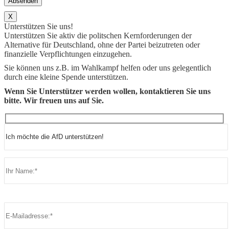
X
Unterstützen Sie uns!
Unterstützen Sie aktiv die politschen Kernforderungen der
Alternative für Deutschland, ohne der Partei beizutreten oder
finanzielle Verpflichtungen einzugehen.
Sie können uns z.B. im Wahlkampf helfen oder uns gelegentlich
durch eine kleine Spende unterstützen.
Wenn Sie Unterstützer werden wollen, kontaktieren Sie uns
bitte. Wir freuen uns auf Sie.
Bitte lasse dieses Feld leer.
Bitte lasse dieses Feld leer.