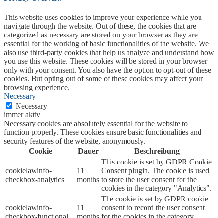
This website uses cookies to improve your experience while you
navigate through the website. Out of these, the cookies that are
categorized as necessary are stored on your browser as they are
essential for the working of basic functionalities of the website. We
also use third-party cookies that help us analyze and understand how
you use this website. These cookies will be stored in your browser
only with your consent. You also have the option to opt-out of these
cookies. But opting out of some of these cookies may affect your
browsing experience.
Necessary
Necessary
immer aktiv
Necessary cookies are absolutely essential for the website to
function properly. These cookies ensure basic functionalities and
security features of the website, anonymously.
Cookie
Dauer
Beschreibung
This cookie is set by GDPR Cookie
cookielawinfo-
11
Consent plugin. The cookie is used
checkbox-analytics
months
to store the user consent for the
cookies in the category "Analytics".
The cookie is set by GDPR cookie
cookielawinfo-
11
consent to record the user consent
checkbox-functional
months
for the cookies in the category