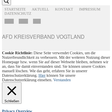
STARTSEITE
AKTUELL
KONTAKT
IMPRESSUM
DATENSCHUTZ
AFD KREISVERBAND VOGTLAND
Cookie Richtlinie:
Diese Seite verwendet Cookies, um die
Nutzerfreundlichkeit zu verbessern. Mit der weiteren Nutzung dieser
Homepage bzw. wenn Sie auf dieser Webseite bleiben, nehmen wir
an, dass Sie damit einverstanden sind. Sie können unsere Cookies
manuell löschen. Wie das geht, erfahren Sie in unserer
Datenschutzerklärung.
Hier
können Sie unsere
Datenschutzerklärung einsehen.
Verstanden
Schließen
Privacy Overview