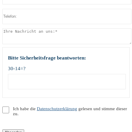
Bitte Sicherheitsfrage beantworten:
30-14=?
Ich habe die
Datenschutzerklärung
gelesen und stimme dieser
zu.