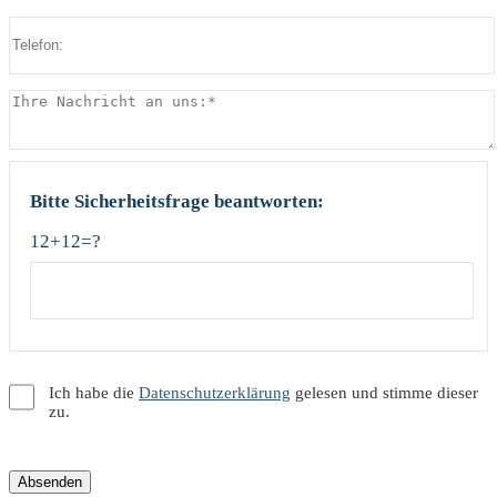
Bitte Sicherheitsfrage beantworten:
12+12=?
Ich habe die
Datenschutzerklärung
gelesen und stimme dieser
zu.