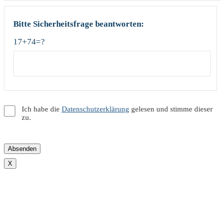
Bitte Sicherheitsfrage beantworten:
17+74=?
Ich habe die
Datenschutzerklärung
gelesen und stimme dieser
zu.
X