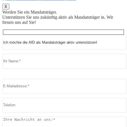
X
Werden Sie ein Mandatsträger.
Unterstützen Sie uns zukünftig aktiv als Mandatsträger in. Wir
freuen uns auf Sie!
Bitte lasse dieses Feld leer.
Bitte lasse dieses Feld leer.