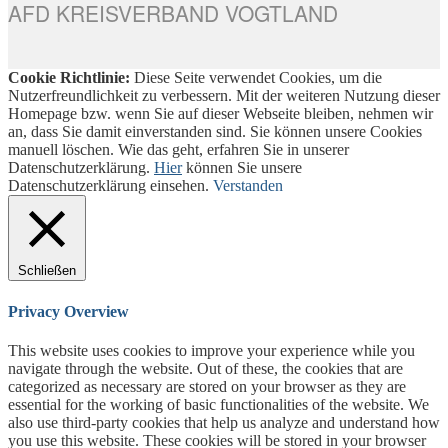
AFD KREISVERBAND VOGTLAND
Cookie Richtlinie:
Diese Seite verwendet Cookies, um die
Nutzerfreundlichkeit zu verbessern. Mit der weiteren Nutzung dieser
Homepage bzw. wenn Sie auf dieser Webseite bleiben, nehmen wir
an, dass Sie damit einverstanden sind. Sie können unsere Cookies
manuell löschen. Wie das geht, erfahren Sie in unserer
Datenschutzerklärung.
Hier
können Sie unsere
Datenschutzerklärung einsehen.
Verstanden
Schließen
Privacy Overview
This website uses cookies to improve your experience while you
navigate through the website. Out of these, the cookies that are
categorized as necessary are stored on your browser as they are
essential for the working of basic functionalities of the website. We
also use third-party cookies that help us analyze and understand how
you use this website. These cookies will be stored in your browser