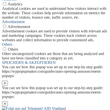
Analytics
Analytical cookies are used to understand how visitors interact with
the website. These cookies help provide information on metrics the
number of visitors, bounce rate, traffic source, etc.
Advertisement
Advertisement
Advertisement cookies are used to provide visitors with relevant ads
and marketing campaigns. These cookies track visitors across
websites and collect information to provide customized ads.
Others
Others
Other uncategorized cookies are those that are being analyzed and
have not been classified into a category as yet.
SPEICHERN & AKZEPTIEREN
You can see how this popup was set up in our step-by-step guide:
https://wppopupmaker.com/guides/auto-opening-announcement-
popups/
×
You can see how this popup was set up in our step-by-step guide:
https://wppopupmaker.com/guides/auto-opening-announcement-
popups/
×