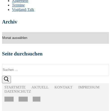
Allgemein
Termine
Vogtland-Talk
Archiv
Archiv
Seite durchsuchen
Suchen
nach:
STARTSEITE
AKTUELL
KONTAKT
IMPRESSUM
DATENSCHUTZ