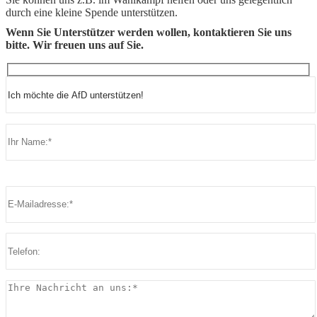
durch eine kleine Spende unterstützen.
Wenn Sie Unterstützer werden wollen, kontaktieren Sie uns
bitte. Wir freuen uns auf Sie.
Bitte lasse dieses Feld leer.
Bitte lasse dieses Feld leer.