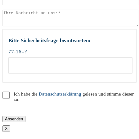
Bitte Sicherheitsfrage beantworten:
77-16=?
Ich habe die
Datenschutzerklärung
gelesen und stimme dieser
zu.
X