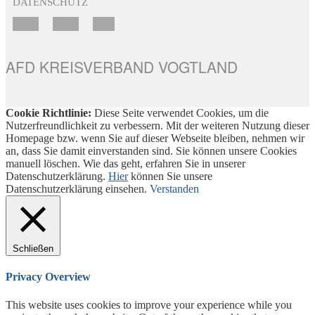
DATENSCHUTZ
AFD KREISVERBAND VOGTLAND
Cookie Richtlinie:
Diese Seite verwendet Cookies, um die
Nutzerfreundlichkeit zu verbessern. Mit der weiteren Nutzung dieser
Homepage bzw. wenn Sie auf dieser Webseite bleiben, nehmen wir
an, dass Sie damit einverstanden sind. Sie können unsere Cookies
manuell löschen. Wie das geht, erfahren Sie in unserer
Datenschutzerklärung.
Hier
können Sie unsere
Datenschutzerklärung einsehen.
Verstanden
Schließen
Privacy Overview
This website uses cookies to improve your experience while you