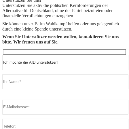
Unterstützen Sie uns!
Unterstützen Sie aktiv die politschen Kernforderungen der
Alternative für Deutschland, ohne der Partei beizutreten oder
finanzielle Verpflichtungen einzugehen.
Sie können uns z.B. im Wahlkampf helfen oder uns gelegentlich
durch eine kleine Spende unterstützen.
Wenn Sie Unterstützer werden wollen, kontaktieren Sie uns
bitte. Wir freuen uns auf Sie.
Bitte lasse dieses Feld leer.
Bitte lasse dieses Feld leer.