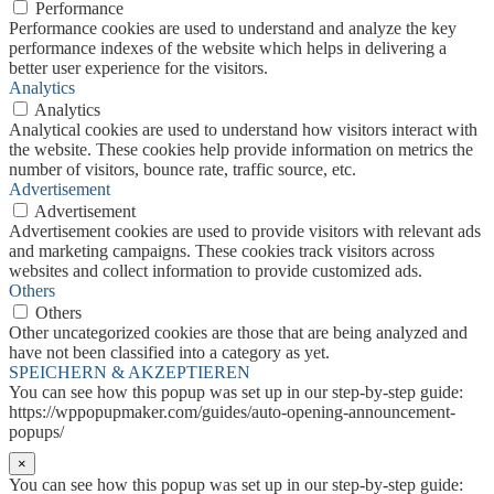
Performance
Performance cookies are used to understand and analyze the key
performance indexes of the website which helps in delivering a
better user experience for the visitors.
Analytics
Analytics
Analytical cookies are used to understand how visitors interact with
the website. These cookies help provide information on metrics the
number of visitors, bounce rate, traffic source, etc.
Advertisement
Advertisement
Advertisement cookies are used to provide visitors with relevant ads
and marketing campaigns. These cookies track visitors across
websites and collect information to provide customized ads.
Others
Others
Other uncategorized cookies are those that are being analyzed and
have not been classified into a category as yet.
SPEICHERN & AKZEPTIEREN
You can see how this popup was set up in our step-by-step guide:
https://wppopupmaker.com/guides/auto-opening-announcement-
popups/
×
You can see how this popup was set up in our step-by-step guide: