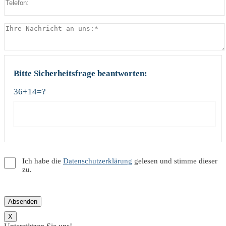
Bitte Sicherheitsfrage beantworten:
36+14=?
Ich habe die
Datenschutzerklärung
gelesen und stimme dieser
zu.
X