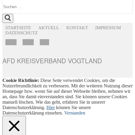
Suchen
nach:
STARTSEITE
AKTUELL
KONTAKT
IMPRESSUM
DATENSCHUTZ
AFD KREISVERBAND VOGTLAND
Cookie Richtlinie:
Diese Seite verwendet Cookies, um die
Nutzerfreundlichkeit zu verbessern. Mit der weiteren Nutzung dieser
Homepage bzw. wenn Sie auf dieser Webseite bleiben, nehmen wir
an, dass Sie damit einverstanden sind. Sie können unsere Cookies
manuell löschen. Wie das geht, erfahren Sie in unserer
Datenschutzerklärung.
Hier
können Sie unsere
Datenschutzerklärung einsehen.
Verstanden