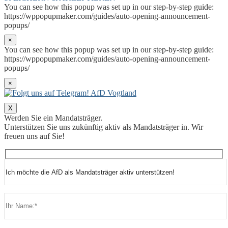
You can see how this popup was set up in our step-by-step guide:
https://wppopupmaker.com/guides/auto-opening-announcement-
popups/
×
You can see how this popup was set up in our step-by-step guide:
https://wppopupmaker.com/guides/auto-opening-announcement-
popups/
×
X
Werden Sie ein Mandatsträger.
Unterstützen Sie uns zukünftig aktiv als Mandatsträger in. Wir
freuen uns auf Sie!