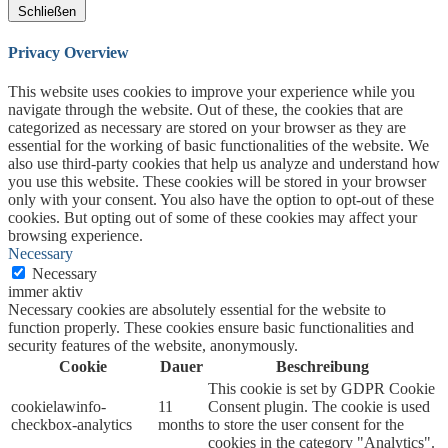
Schließen
Privacy Overview
This website uses cookies to improve your experience while you
navigate through the website. Out of these, the cookies that are
categorized as necessary are stored on your browser as they are
essential for the working of basic functionalities of the website. We
also use third-party cookies that help us analyze and understand how
you use this website. These cookies will be stored in your browser
only with your consent. You also have the option to opt-out of these
cookies. But opting out of some of these cookies may affect your
browsing experience.
Necessary
Necessary
immer aktiv
Necessary cookies are absolutely essential for the website to
function properly. These cookies ensure basic functionalities and
security features of the website, anonymously.
Cookie
Dauer
Beschreibung
This cookie is set by GDPR Cookie
cookielawinfo-
11
Consent plugin. The cookie is used
checkbox-analytics
months
to store the user consent for the
cookies in the category "Analytics".