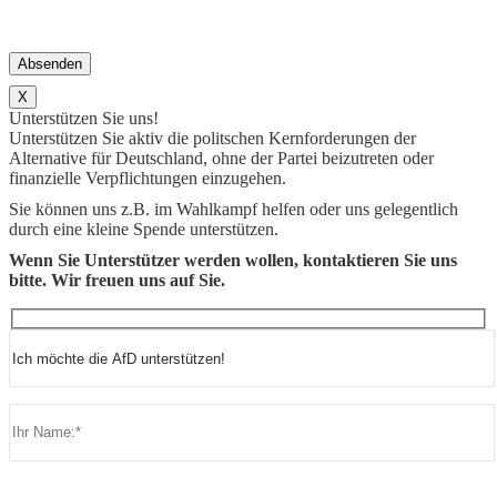
X
Unterstützen Sie uns!
Unterstützen Sie aktiv die politschen Kernforderungen der
Alternative für Deutschland, ohne der Partei beizutreten oder
finanzielle Verpflichtungen einzugehen.
Sie können uns z.B. im Wahlkampf helfen oder uns gelegentlich
durch eine kleine Spende unterstützen.
Wenn Sie Unterstützer werden wollen, kontaktieren Sie uns
bitte. Wir freuen uns auf Sie.
Bitte lasse dieses Feld leer.