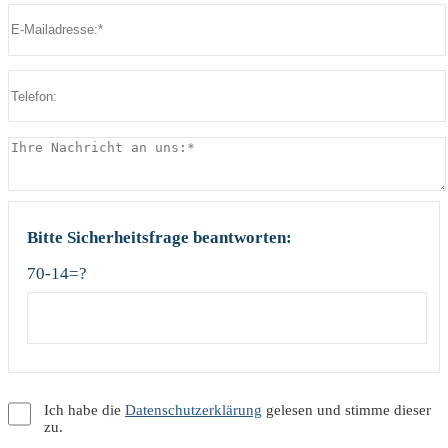
Bitte lasse dieses Feld leer.
Bitte Sicherheitsfrage beantworten:
70-14=?
Ich habe die
Datenschutzerklärung
gelesen und stimme dieser
zu.