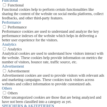
Functional
Functional
Functional cookies help to perform certain functionalities like
sharing the content of the website on social media platforms, collect
feedbacks, and other third-party features.
Performance
Performance
Performance cookies are used to understand and analyze the key
performance indexes of the website which helps in delivering a
better user experience for the visitors.
Analytics
Analytics
Analytical cookies are used to understand how visitors interact with
the website. These cookies help provide information on metrics the
number of visitors, bounce rate, traffic source, etc.
Advertisement
Advertisement
Advertisement cookies are used to provide visitors with relevant ads
and marketing campaigns. These cookies track visitors across
websites and collect information to provide customized ads.
Others
Others
Other uncategorized cookies are those that are being analyzed and
have not been classified into a category as yet.
SPEICHERN & AKZEPTIEREN