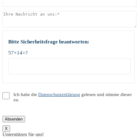
Bitte Sicherheitsfrage beantworten:
57+14=?
Ich habe die
Datenschutzerklärung
gelesen und stimme dieser
zu.
X
Unterstützen Sie uns!