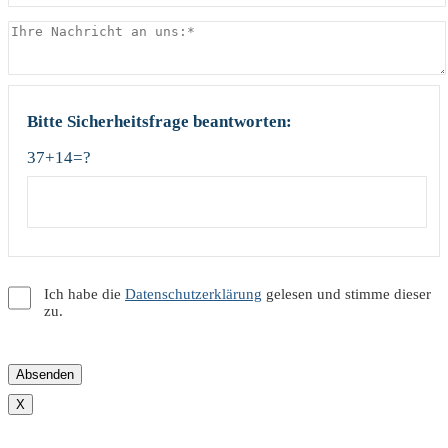
Bitte Sicherheitsfrage beantworten:
37+14=?
Ich habe die
Datenschutzerklärung
gelesen und stimme dieser
zu.
X