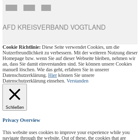
AFD KREISVERBAND VOGTLAND
Cookie Richtlinie:
Diese Seite verwendet Cookies, um die
Nutzerfreundlichkeit zu verbessern. Mit der weiteren Nutzung dieser
Homepage bzw. wenn Sie auf dieser Webseite bleiben, nehmen wir
an, dass Sie damit einverstanden sind. Sie können unsere Cookies
manuell löschen. Wie das geht, erfahren Sie in unserer
Datenschutzerklärung.
Hier
können Sie unsere
Datenschutzerklärung einsehen.
Verstanden
Schließen
Privacy Overview
This website uses cookies to improve your experience while you
navigate through the website. Out of these, the cookies that are