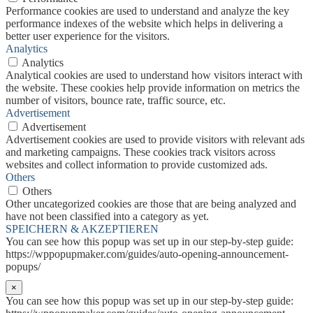
Performance cookies are used to understand and analyze the key
performance indexes of the website which helps in delivering a
better user experience for the visitors.
Analytics
Analytics
Analytical cookies are used to understand how visitors interact with
the website. These cookies help provide information on metrics the
number of visitors, bounce rate, traffic source, etc.
Advertisement
Advertisement
Advertisement cookies are used to provide visitors with relevant ads
and marketing campaigns. These cookies track visitors across
websites and collect information to provide customized ads.
Others
Others
Other uncategorized cookies are those that are being analyzed and
have not been classified into a category as yet.
SPEICHERN & AKZEPTIEREN
You can see how this popup was set up in our step-by-step guide:
https://wppopupmaker.com/guides/auto-opening-announcement-
popups/
×
You can see how this popup was set up in our step-by-step guide: