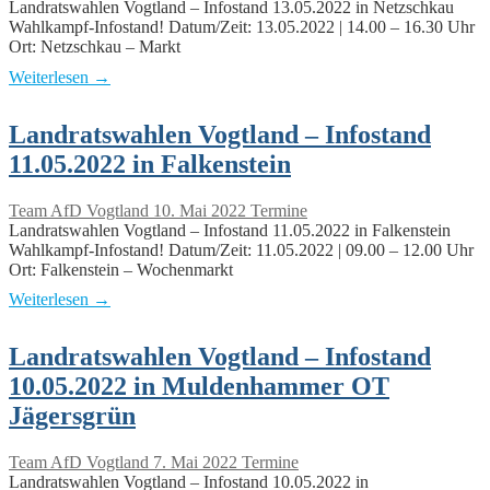
Landratswahlen Vogtland – Infostand 13.05.2022 in Netzschkau
Wahlkampf-Infostand! Datum/Zeit: 13.05.2022 | 14.00 – 16.30 Uhr
Ort: Netzschkau – Markt
Weiterlesen →
Landratswahlen Vogtland – Infostand
11.05.2022 in Falkenstein
Team AfD Vogtland
10. Mai 2022
Termine
Landratswahlen Vogtland – Infostand 11.05.2022 in Falkenstein
Wahlkampf-Infostand! Datum/Zeit: 11.05.2022 | 09.00 – 12.00 Uhr
Ort: Falkenstein – Wochenmarkt
Weiterlesen →
Landratswahlen Vogtland – Infostand
10.05.2022 in Muldenhammer OT
Jägersgrün
Team AfD Vogtland
7. Mai 2022
Termine
Landratswahlen Vogtland – Infostand 10.05.2022 in