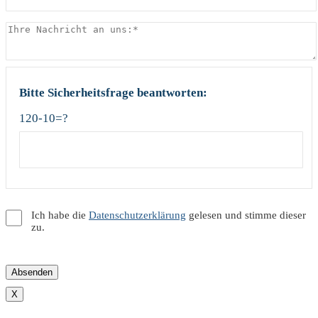
Bitte Sicherheitsfrage beantworten:
120-10=?
Ich habe die
Datenschutzerklärung
gelesen und stimme dieser
zu.
X