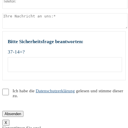
Bitte Sicherheitsfrage beantworten:
37-14=?
Ich habe die
Datenschutzerklärung
gelesen und stimme dieser
zu.
X