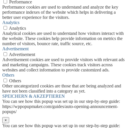
Performance
Performance cookies are used to understand and analyze the key
performance indexes of the website which helps in delivering a
better user experience for the visitors.
Analytics
Analytics
Analytical cookies are used to understand how visitors interact with
the website. These cookies help provide information on metrics the
number of visitors, bounce rate, traffic source, etc.
Advertisement
Advertisement
Advertisement cookies are used to provide visitors with relevant ads
and marketing campaigns. These cookies track visitors across
websites and collect information to provide customized ads.
Others
Others
Other uncategorized cookies are those that are being analyzed and
have not been classified into a category as yet.
SPEICHERN & AKZEPTIEREN
You can see how this popup was set up in our step-by-step guide:
https://wppopupmaker.com/guides/auto-opening-announcement-
popups/
×
You can see how this popup was set up in our step-by-step guide: