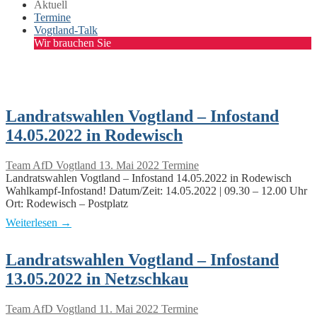
Aktuell
Termine
Vogtland-Talk
Wir brauchen Sie
Landratswahlen Vogtland – Infostand
14.05.2022 in Rodewisch
Team AfD Vogtland
13. Mai 2022
Termine
Landratswahlen Vogtland – Infostand 14.05.2022 in Rodewisch
Wahlkampf-Infostand! Datum/Zeit: 14.05.2022 | 09.30 – 12.00 Uhr
Ort: Rodewisch – Postplatz
Weiterlesen →
Landratswahlen Vogtland – Infostand
13.05.2022 in Netzschkau
Team AfD Vogtland
11. Mai 2022
Termine