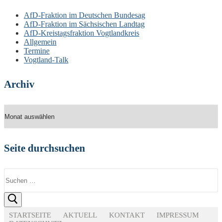
AfD-Fraktion im Deutschen Bundesag
AfD-Fraktion im Sächsischen Landtag
AfD-Kreistagsfraktion Vogtlandkreis
Allgemein
Termine
Vogtland-Talk
Archiv
Archiv
Seite durchsuchen
Suchen
nach:
STARTSEITE
AKTUELL
KONTAKT
IMPRESSUM