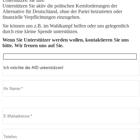
Unterstützen Sie uns!
Unterstützen Sie aktiv die politschen Kernforderungen der
Alternative für Deutschland, ohne der Partei beizutreten oder
finanzielle Verpflichtungen einzugehen.
Sie können uns z.B. im Wahlkampf helfen oder uns gelegentlich
durch eine kleine Spende unterstützen.
Wenn Sie Unterstützer werden wollen, kontaktieren Sie uns
bitte. Wir freuen uns auf Sie.
Bitte lasse dieses Feld leer.
Bitte lasse dieses Feld leer.