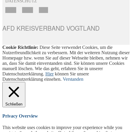
DATENSCHUTZ
AFD KREISVERBAND VOGTLAND
Cookie Richtlinie:
Diese Seite verwendet Cookies, um die
Nutzerfreundlichkeit zu verbessern. Mit der weiteren Nutzung dieser
Homepage bzw. wenn Sie auf dieser Webseite bleiben, nehmen wir
an, dass Sie damit einverstanden sind. Sie können unsere Cookies
manuell löschen. Wie das geht, erfahren Sie in unserer
Datenschutzerklärung.
Hier
können Sie unsere
Datenschutzerklärung einsehen.
Verstanden
Schließen
Privacy Overview
This website uses cookies to improve your experience while you