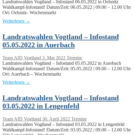
Landratswahlen Vogtland – Infostand 06.05.2022 in Oelsnitz
Wahlkampf-Infostand! Datum/Zeit: 06.05.2022 | 09.00 – 12.00 Uhr
Ort: Oelsnitz- Wochenmarkt
Weiterlesen →
Landratswahlen Vogtland – Infostand
05.05.2022 in Auerbach
Team AfD Vogtland
3. Mai 2022
Termine
Landratswahlen Vogtland – Infostand 05.05.2022 in Auerbach
Wahlkampf-Infostand! Datum/Zeit: 05.05.2022 | 09.00 – 12.00 Uhr
Ort: Auerbach – Wochenmarkt
Weiterlesen →
Landratswahlen Vogtland – Infostand
03.05.2022 in Lengenfeld
Team AfD Vogtland
30. April 2022
Termine
Landratswahlen Vogtland – Infostand 03.05.2022 in Lengenfeld
Wahlkampf-Infostand! Datum/Zeit: 03.05.2022 | 09.00 – 12.00 Uhr