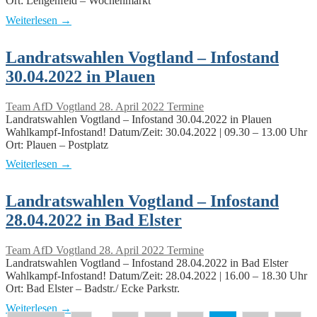
Ort: Lengenfeld – Wochenmarkt
Weiterlesen →
Landratswahlen Vogtland – Infostand
30.04.2022 in Plauen
Team AfD Vogtland
28. April 2022
Termine
Landratswahlen Vogtland – Infostand 30.04.2022 in Plauen
Wahlkampf-Infostand! Datum/Zeit: 30.04.2022 | 09.30 – 13.00 Uhr
Ort: Plauen – Postplatz
Weiterlesen →
Landratswahlen Vogtland – Infostand
28.04.2022 in Bad Elster
Team AfD Vogtland
28. April 2022
Termine
Landratswahlen Vogtland – Infostand 28.04.2022 in Bad Elster
Wahlkampf-Infostand! Datum/Zeit: 28.04.2022 | 16.00 – 18.30 Uhr
Ort: Bad Elster – Badstr./ Ecke Parkstr.
Weiterlesen →