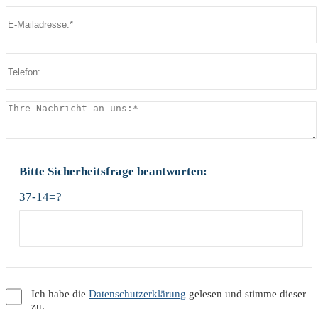
Bitte lasse dieses Feld leer.
Bitte Sicherheitsfrage beantworten:
37-14=?
Ich habe die
Datenschutzerklärung
gelesen und stimme dieser
zu.