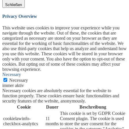
Schließen
Privacy Overview
This website uses cookies to improve your experience while you
navigate through the website. Out of these, the cookies that are
categorized as necessary are stored on your browser as they are
essential for the working of basic functionalities of the website. We
also use third-party cookies that help us analyze and understand how
you use this website. These cookies will be stored in your browser
only with your consent. You also have the option to opt-out of these
cookies. But opting out of some of these cookies may affect your
browsing experience.
Necessary
Necessary
immer aktiv
Necessary cookies are absolutely essential for the website to
function properly. These cookies ensure basic functionalities and
security features of the website, anonymously.
Cookie
Dauer
Beschreibung
This cookie is set by GDPR Cookie
cookielawinfo-
11
Consent plugin. The cookie is used
checkbox-analytics
months
to store the user consent for the
cookies in the category "Analytics".