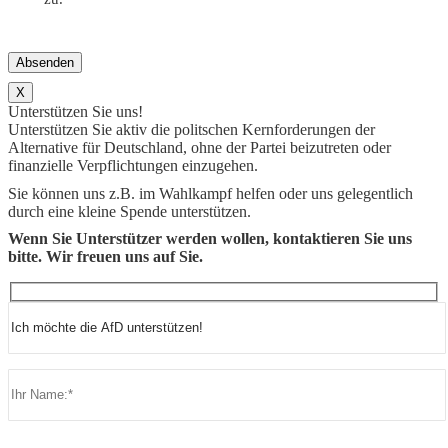
X
Unterstützen Sie uns!
Unterstützen Sie aktiv die politschen Kernforderungen der
Alternative für Deutschland, ohne der Partei beizutreten oder
finanzielle Verpflichtungen einzugehen.
Sie können uns z.B. im Wahlkampf helfen oder uns gelegentlich
durch eine kleine Spende unterstützen.
Wenn Sie Unterstützer werden wollen, kontaktieren Sie uns
bitte. Wir freuen uns auf Sie.
Bitte lasse dieses Feld leer.