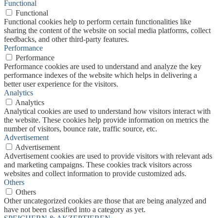
Functional
Functional
Functional cookies help to perform certain functionalities like
sharing the content of the website on social media platforms, collect
feedbacks, and other third-party features.
Performance
Performance
Performance cookies are used to understand and analyze the key
performance indexes of the website which helps in delivering a
better user experience for the visitors.
Analytics
Analytics
Analytical cookies are used to understand how visitors interact with
the website. These cookies help provide information on metrics the
number of visitors, bounce rate, traffic source, etc.
Advertisement
Advertisement
Advertisement cookies are used to provide visitors with relevant ads
and marketing campaigns. These cookies track visitors across
websites and collect information to provide customized ads.
Others
Others
Other uncategorized cookies are those that are being analyzed and
have not been classified into a category as yet.