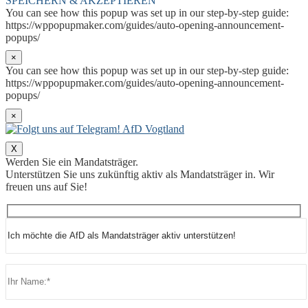
SPEICHERN & AKZEPTIEREN
You can see how this popup was set up in our step-by-step guide:
https://wppopupmaker.com/guides/auto-opening-announcement-
popups/
×
You can see how this popup was set up in our step-by-step guide:
https://wppopupmaker.com/guides/auto-opening-announcement-
popups/
×
X
Werden Sie ein Mandatsträger.
Unterstützen Sie uns zukünftig aktiv als Mandatsträger in. Wir
freuen uns auf Sie!