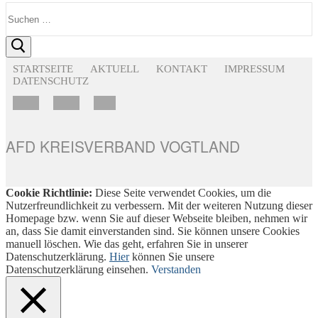
Suchen
nach:
STARTSEITE
AKTUELL
KONTAKT
IMPRESSUM
DATENSCHUTZ
AFD KREISVERBAND VOGTLAND
Cookie Richtlinie:
Diese Seite verwendet Cookies, um die
Nutzerfreundlichkeit zu verbessern. Mit der weiteren Nutzung dieser
Homepage bzw. wenn Sie auf dieser Webseite bleiben, nehmen wir
an, dass Sie damit einverstanden sind. Sie können unsere Cookies
manuell löschen. Wie das geht, erfahren Sie in unserer
Datenschutzerklärung.
Hier
können Sie unsere
Datenschutzerklärung einsehen.
Verstanden