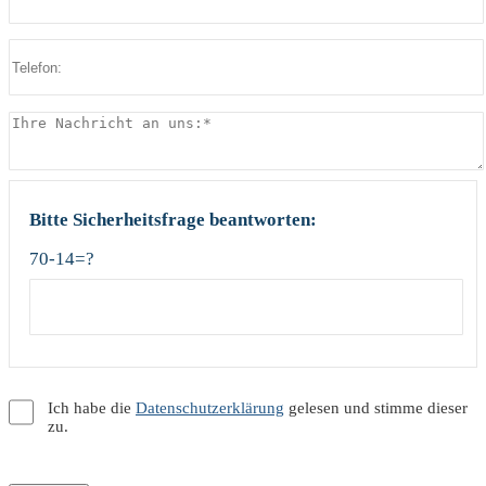
Bitte Sicherheitsfrage beantworten:
70-14=?
Ich habe die
Datenschutzerklärung
gelesen und stimme dieser
zu.