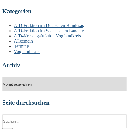
Kategorien
AfD-Fraktion im Deutschen Bundesag
AfD-Fraktion im Sächsischen Landtag
AfD-Kreistagsfraktion Vogtlandkreis
Allgemein
Termine
Vogtland-Talk
Archiv
Archiv
Seite durchsuchen
Suchen
nach: