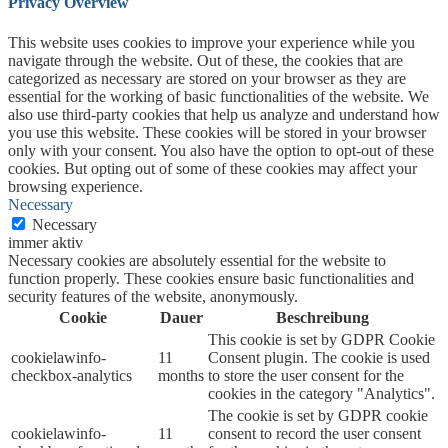
Privacy Overview
This website uses cookies to improve your experience while you
navigate through the website. Out of these, the cookies that are
categorized as necessary are stored on your browser as they are
essential for the working of basic functionalities of the website. We
also use third-party cookies that help us analyze and understand how
you use this website. These cookies will be stored in your browser
only with your consent. You also have the option to opt-out of these
cookies. But opting out of some of these cookies may affect your
browsing experience.
Necessary
Necessary
immer aktiv
Necessary cookies are absolutely essential for the website to
function properly. These cookies ensure basic functionalities and
security features of the website, anonymously.
Cookie
Dauer
Beschreibung
This cookie is set by GDPR Cookie
cookielawinfo-
11
Consent plugin. The cookie is used
checkbox-analytics
months
to store the user consent for the
cookies in the category "Analytics".
The cookie is set by GDPR cookie
cookielawinfo-
11
consent to record the user consent