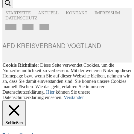
STARTSEITE
AKTUELL
KONTAKT
IMPRESSUM
DATENSCHUTZ
AFD KREISVERBAND VOGTLAND
Cookie Richtlinie:
Diese Seite verwendet Cookies, um die
Nutzerfreundlichkeit zu verbessern. Mit der weiteren Nutzung dieser
Homepage bzw. wenn Sie auf dieser Webseite bleiben, nehmen wir
an, dass Sie damit einverstanden sind. Sie können unsere Cookies
manuell löschen. Wie das geht, erfahren Sie in unserer
Datenschutzerklärung.
Hier
können Sie unsere
Datenschutzerklärung einsehen.
Verstanden
Schließen