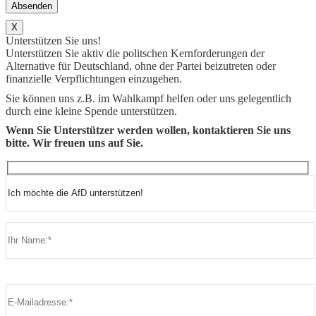
X
Unterstützen Sie uns!
Unterstützen Sie aktiv die politschen Kernforderungen der
Alternative für Deutschland, ohne der Partei beizutreten oder
finanzielle Verpflichtungen einzugehen.
Sie können uns z.B. im Wahlkampf helfen oder uns gelegentlich
durch eine kleine Spende unterstützen.
Wenn Sie Unterstützer werden wollen, kontaktieren Sie uns
bitte. Wir freuen uns auf Sie.
Bitte lasse dieses Feld leer.
Bitte lasse dieses Feld leer.