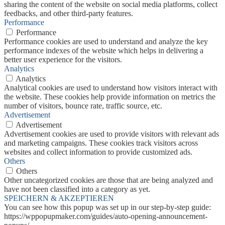
sharing the content of the website on social media platforms, collect
feedbacks, and other third-party features.
Performance
Performance
Performance cookies are used to understand and analyze the key
performance indexes of the website which helps in delivering a
better user experience for the visitors.
Analytics
Analytics
Analytical cookies are used to understand how visitors interact with
the website. These cookies help provide information on metrics the
number of visitors, bounce rate, traffic source, etc.
Advertisement
Advertisement
Advertisement cookies are used to provide visitors with relevant ads
and marketing campaigns. These cookies track visitors across
websites and collect information to provide customized ads.
Others
Others
Other uncategorized cookies are those that are being analyzed and
have not been classified into a category as yet.
SPEICHERN & AKZEPTIEREN
You can see how this popup was set up in our step-by-step guide:
https://wppopupmaker.com/guides/auto-opening-announcement-