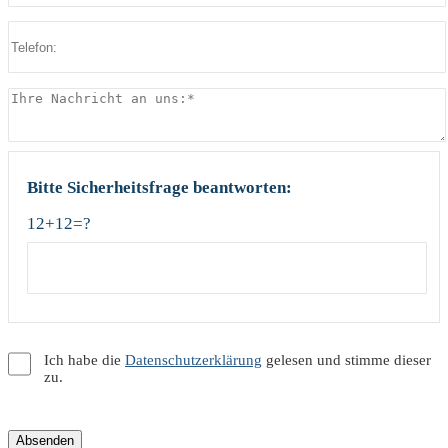
Bitte Sicherheitsfrage beantworten:
12+12=?
Ich habe die
Datenschutzerklärung
gelesen und stimme dieser
zu.