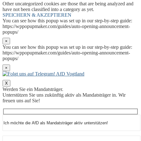
Other uncategorized cookies are those that are being analyzed and
have not been classified into a category as yet.
SPEICHERN & AKZEPTIEREN
You can see how this popup was set up in our step-by-step guide:
https://wppopupmaker.com/guides/auto-opening-announcement-
popups/
×
You can see how this popup was set up in our step-by-step guide:
https://wppopupmaker.com/guides/auto-opening-announcement-
popups/
×
X
Werden Sie ein Mandatsträger.
Unterstützen Sie uns zukünftig aktiv als Mandatsträger in. Wir
freuen uns auf Sie!