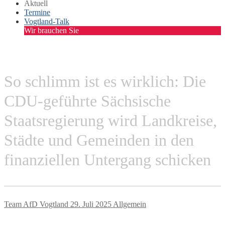
Aktuell
Termine
Vogtland-Talk
Wir brauchen Sie
So schlimm ist es wirklich: Die
CDU-geführte Sächsische
Staatsregierung wird Landkreise,
Städte und Gemeinden in den
finanziellen Untergang schicken
Team AfD Vogtland
29. Juli 2025
Allgemein