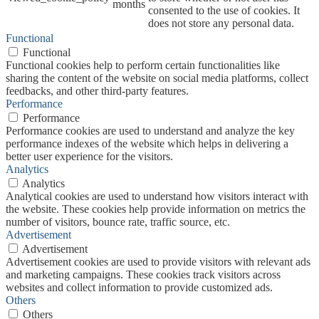
months
consented to the use of cookies. It
does not store any personal data.
Functional
Functional
Functional cookies help to perform certain functionalities like
sharing the content of the website on social media platforms, collect
feedbacks, and other third-party features.
Performance
Performance
Performance cookies are used to understand and analyze the key
performance indexes of the website which helps in delivering a
better user experience for the visitors.
Analytics
Analytics
Analytical cookies are used to understand how visitors interact with
the website. These cookies help provide information on metrics the
number of visitors, bounce rate, traffic source, etc.
Advertisement
Advertisement
Advertisement cookies are used to provide visitors with relevant ads
and marketing campaigns. These cookies track visitors across
websites and collect information to provide customized ads.
Others
Others