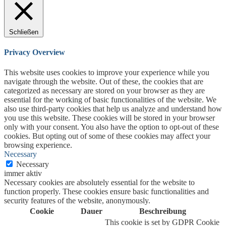
Schließen
Privacy Overview
This website uses cookies to improve your experience while you
navigate through the website. Out of these, the cookies that are
categorized as necessary are stored on your browser as they are
essential for the working of basic functionalities of the website. We
also use third-party cookies that help us analyze and understand how
you use this website. These cookies will be stored in your browser
only with your consent. You also have the option to opt-out of these
cookies. But opting out of some of these cookies may affect your
browsing experience.
Necessary
Necessary
immer aktiv
Necessary cookies are absolutely essential for the website to
function properly. These cookies ensure basic functionalities and
security features of the website, anonymously.
Cookie
Dauer
Beschreibung
This cookie is set by GDPR Cookie