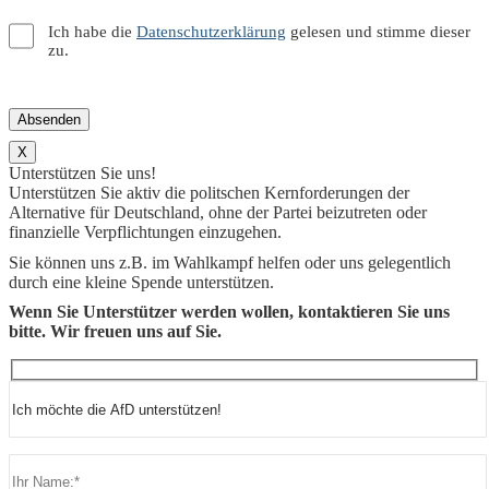
Ich habe die
Datenschutzerklärung
gelesen und stimme dieser
zu.
X
Unterstützen Sie uns!
Unterstützen Sie aktiv die politschen Kernforderungen der
Alternative für Deutschland, ohne der Partei beizutreten oder
finanzielle Verpflichtungen einzugehen.
Sie können uns z.B. im Wahlkampf helfen oder uns gelegentlich
durch eine kleine Spende unterstützen.
Wenn Sie Unterstützer werden wollen, kontaktieren Sie uns
bitte. Wir freuen uns auf Sie.