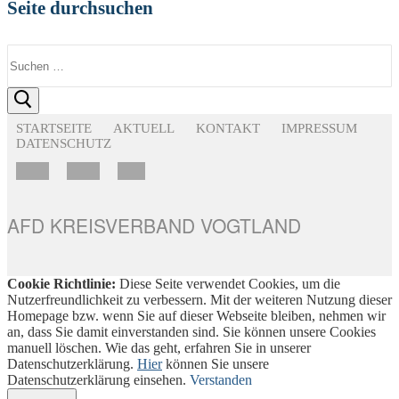
Seite durchsuchen
Suchen
nach:
STARTSEITE
AKTUELL
KONTAKT
IMPRESSUM
DATENSCHUTZ
AFD KREISVERBAND VOGTLAND
Cookie Richtlinie:
Diese Seite verwendet Cookies, um die
Nutzerfreundlichkeit zu verbessern. Mit der weiteren Nutzung dieser
Homepage bzw. wenn Sie auf dieser Webseite bleiben, nehmen wir
an, dass Sie damit einverstanden sind. Sie können unsere Cookies
manuell löschen. Wie das geht, erfahren Sie in unserer
Datenschutzerklärung.
Hier
können Sie unsere
Datenschutzerklärung einsehen.
Verstanden