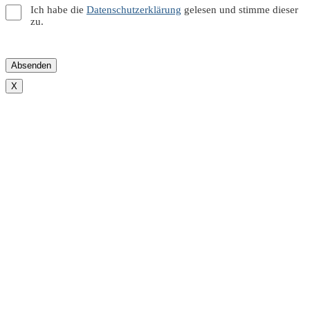
Ich habe die
Datenschutzerklärung
gelesen und stimme dieser
zu.
X