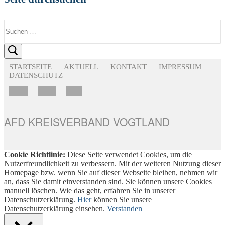
Suchen
nach:
STARTSEITE
AKTUELL
KONTAKT
IMPRESSUM
DATENSCHUTZ
AFD KREISVERBAND VOGTLAND
Cookie Richtlinie:
Diese Seite verwendet Cookies, um die
Nutzerfreundlichkeit zu verbessern. Mit der weiteren Nutzung dieser
Homepage bzw. wenn Sie auf dieser Webseite bleiben, nehmen wir
an, dass Sie damit einverstanden sind. Sie können unsere Cookies
manuell löschen. Wie das geht, erfahren Sie in unserer
Datenschutzerklärung.
Hier
können Sie unsere
Datenschutzerklärung einsehen.
Verstanden