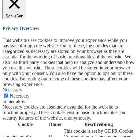
Schließen
Privacy Overview
This website uses cookies to improve your experience while you
navigate through the website. Out of these, the cookies that are
categorized as necessary are stored on your browser as they are
essential for the working of basic functionalities of the website. We
also use third-party cookies that help us analyze and understand how
you use this website. These cookies will be stored in your browser
only with your consent. You also have the option to opt-out of these
cookies. But opting out of some of these cookies may affect your
browsing experience.
Necessary
Necessary
immer aktiv
Necessary cookies are absolutely essential for the website to
function properly. These cookies ensure basic functionalities and
security features of the website, anonymously.
Cookie
Dauer
Beschreibung
This cookie is set by GDPR Cookie
cookielawinfo-
11
Consent plugin. The cookie is used