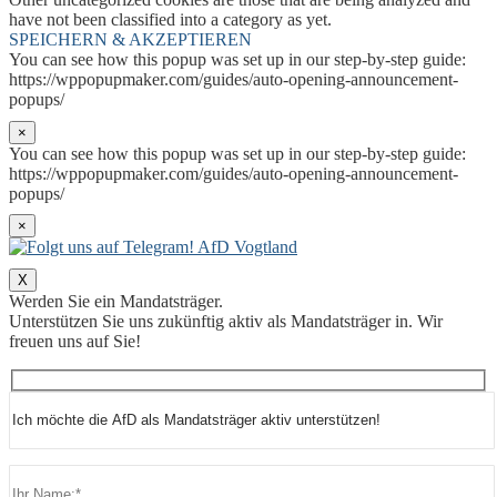
have not been classified into a category as yet.
SPEICHERN & AKZEPTIEREN
You can see how this popup was set up in our step-by-step guide:
https://wppopupmaker.com/guides/auto-opening-announcement-
popups/
×
You can see how this popup was set up in our step-by-step guide:
https://wppopupmaker.com/guides/auto-opening-announcement-
popups/
×
X
Werden Sie ein Mandatsträger.
Unterstützen Sie uns zukünftig aktiv als Mandatsträger in. Wir
freuen uns auf Sie!