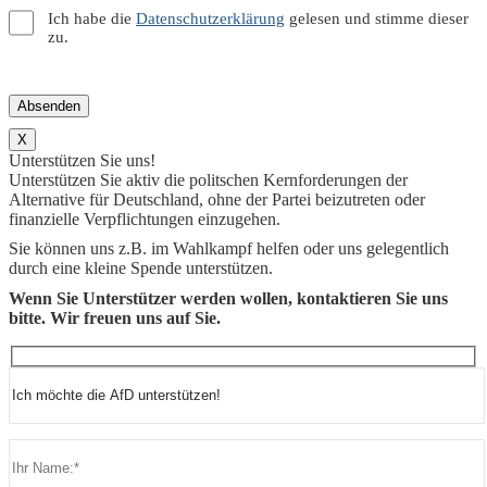
Ich habe die
Datenschutzerklärung
gelesen und stimme dieser
zu.
X
Unterstützen Sie uns!
Unterstützen Sie aktiv die politschen Kernforderungen der
Alternative für Deutschland, ohne der Partei beizutreten oder
finanzielle Verpflichtungen einzugehen.
Sie können uns z.B. im Wahlkampf helfen oder uns gelegentlich
durch eine kleine Spende unterstützen.
Wenn Sie Unterstützer werden wollen, kontaktieren Sie uns
bitte. Wir freuen uns auf Sie.