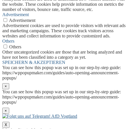
the website. These cookies help provide information on metrics the
number of visitors, bounce rate, traffic source, etc.
Advertisement
Advertisement
Advertisement cookies are used to provide visitors with relevant ads
and marketing campaigns. These cookies track visitors across
websites and collect information to provide customized ads.
Others
Others
Other uncategorized cookies are those that are being analyzed and
have not been classified into a category as yet.
SPEICHERN & AKZEPTIEREN
You can see how this popup was set up in our step-by-step guide:
https://wppopupmaker.com/guides/auto-opening-announcement-
popups/
×
You can see how this popup was set up in our step-by-step guide:
https://wppopupmaker.com/guides/auto-opening-announcement-
popups/
×
X