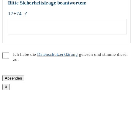
Bitte Sicherheitsfrage beantworten:
17+74=?
Ich habe die
Datenschutzerklärung
gelesen und stimme dieser
zu.
X