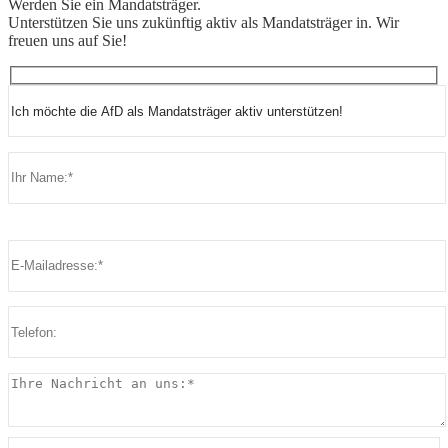
Werden Sie ein Mandatsträger.
Unterstützen Sie uns zukünftig aktiv als Mandatsträger in. Wir
freuen uns auf Sie!
Bitte lasse dieses Feld leer.
Bitte lasse dieses Feld leer.