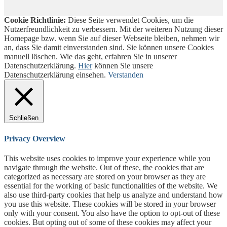
Cookie Richtlinie:
Diese Seite verwendet Cookies, um die
Nutzerfreundlichkeit zu verbessern. Mit der weiteren Nutzung dieser
Homepage bzw. wenn Sie auf dieser Webseite bleiben, nehmen wir
an, dass Sie damit einverstanden sind. Sie können unsere Cookies
manuell löschen. Wie das geht, erfahren Sie in unserer
Datenschutzerklärung.
Hier
können Sie unsere
Datenschutzerklärung einsehen.
Verstanden
Schließen
Privacy Overview
This website uses cookies to improve your experience while you
navigate through the website. Out of these, the cookies that are
categorized as necessary are stored on your browser as they are
essential for the working of basic functionalities of the website. We
also use third-party cookies that help us analyze and understand how
you use this website. These cookies will be stored in your browser
only with your consent. You also have the option to opt-out of these
cookies. But opting out of some of these cookies may affect your