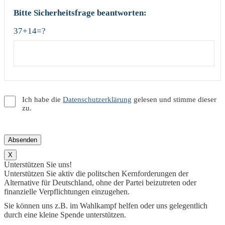
Bitte Sicherheitsfrage beantworten:
37+14=?
Ich habe die
Datenschutzerklärung
gelesen und stimme dieser
zu.
X
Unterstützen Sie uns!
Unterstützen Sie aktiv die politschen Kernforderungen der
Alternative für Deutschland, ohne der Partei beizutreten oder
finanzielle Verpflichtungen einzugehen.
Sie können uns z.B. im Wahlkampf helfen oder uns gelegentlich
durch eine kleine Spende unterstützen.