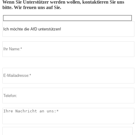
Wenn Sie Unterstützer werden wollen, kontaktieren Sie uns
bitte. Wir freuen uns auf Sie.
Bitte lasse dieses Feld leer.
Bitte lasse dieses Feld leer.