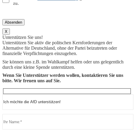
zu.
X
Unterstützen Sie uns!
Unterstützen Sie aktiv die politschen Kernforderungen der
Alternative für Deutschland, ohne der Partei beizutreten oder
finanzielle Verpflichtungen einzugehen.
Sie können uns z.B. im Wahlkampf helfen oder uns gelegentlich
durch eine kleine Spende unterstützen.
Wenn Sie Unterstützer werden wollen, kontaktieren Sie uns
bitte. Wir freuen uns auf Sie.