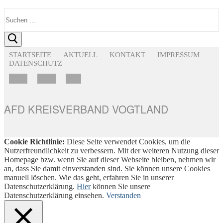
Suchen
nach:
STARTSEITE
AKTUELL
KONTAKT
IMPRESSUM
DATENSCHUTZ
AFD KREISVERBAND VOGTLAND
Cookie Richtlinie:
Diese Seite verwendet Cookies, um die
Nutzerfreundlichkeit zu verbessern. Mit der weiteren Nutzung dieser
Homepage bzw. wenn Sie auf dieser Webseite bleiben, nehmen wir
an, dass Sie damit einverstanden sind. Sie können unsere Cookies
manuell löschen. Wie das geht, erfahren Sie in unserer
Datenschutzerklärung.
Hier
können Sie unsere
Datenschutzerklärung einsehen.
Verstanden