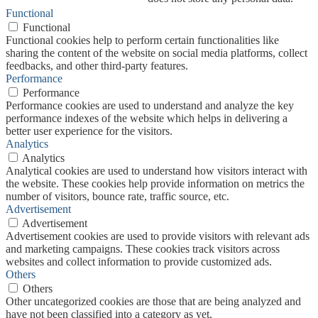
Functional
Functional
Functional cookies help to perform certain functionalities like
sharing the content of the website on social media platforms, collect
feedbacks, and other third-party features.
Performance
Performance
Performance cookies are used to understand and analyze the key
performance indexes of the website which helps in delivering a
better user experience for the visitors.
Analytics
Analytics
Analytical cookies are used to understand how visitors interact with
the website. These cookies help provide information on metrics the
number of visitors, bounce rate, traffic source, etc.
Advertisement
Advertisement
Advertisement cookies are used to provide visitors with relevant ads
and marketing campaigns. These cookies track visitors across
websites and collect information to provide customized ads.
Others
Others
Other uncategorized cookies are those that are being analyzed and
have not been classified into a category as yet.