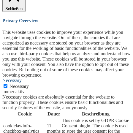
Schließen
Privacy Overview
This website uses cookies to improve your experience while you
navigate through the website. Out of these, the cookies that are
categorized as necessary are stored on your browser as they are
essential for the working of basic functionalities of the website. We
also use third-party cookies that help us analyze and understand how
you use this website. These cookies will be stored in your browser
only with your consent. You also have the option to opt-out of these
cookies. But opting out of some of these cookies may affect your
browsing experience.
Necessary
Necessary
immer aktiv
Necessary cookies are absolutely essential for the website to
function properly. These cookies ensure basic functionalities and
security features of the website, anonymously.
Cookie
Dauer
Beschreibung
This cookie is set by GDPR Cookie
cookielawinfo-
11
Consent plugin. The cookie is used
checkbox-analytics
months
to store the user consent for the