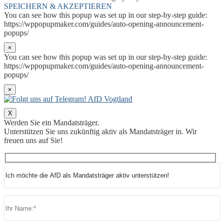
SPEICHERN & AKZEPTIEREN
You can see how this popup was set up in our step-by-step guide:
https://wppopupmaker.com/guides/auto-opening-announcement-
popups/
×
You can see how this popup was set up in our step-by-step guide:
https://wppopupmaker.com/guides/auto-opening-announcement-
popups/
×
X
Werden Sie ein Mandatsträger.
Unterstützen Sie uns zukünftig aktiv als Mandatsträger in. Wir
freuen uns auf Sie!